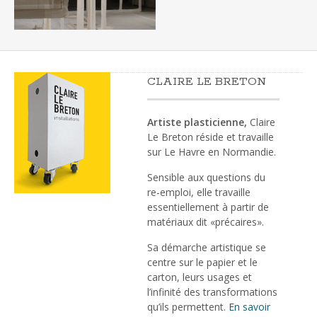
CLAIRE LE BRETON
Artiste plasticienne,
Claire
Le Breton réside et travaille
sur Le Havre en Normandie.
Sensible aux questions du
re-emploi, elle travaille
essentiellement à partir de
matériaux dit «précaires».
Sa démarche artistique se
centre sur le papier et le
carton, leurs usages et
l’infinité des transformations
qu’ils permettent.
En savoir