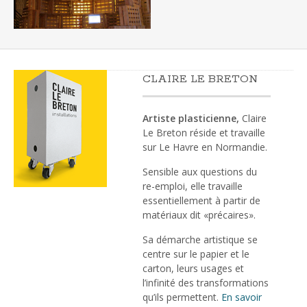
CLAIRE LE BRETON
Artiste plasticienne,
Claire
Le Breton réside et travaille
sur Le Havre en Normandie.
Sensible aux questions du
re-emploi, elle travaille
essentiellement à partir de
matériaux dit «précaires».
Sa démarche artistique se
centre sur le papier et le
carton, leurs usages et
l’infinité des transformations
qu’ils permettent.
En savoir