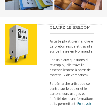
CLAIRE LE BRETON
Artiste plasticienne,
Claire
Le Breton réside et travaille
sur Le Havre en Normandie.
Sensible aux questions du
re-emploi, elle travaille
essentiellement à partir de
matériaux dit «précaires».
Sa démarche artistique se
centre sur le papier et le
carton, leurs usages et
l’infinité des transformations
qu’ils permettent.
En savoir