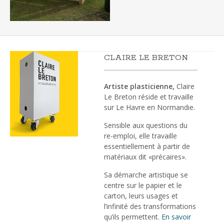
CLAIRE LE BRETON
Artiste plasticienne,
Claire
Le Breton réside et travaille
sur Le Havre en Normandie.
Sensible aux questions du
re-emploi, elle travaille
essentiellement à partir de
matériaux dit «précaires».
Sa démarche artistique se
centre sur le papier et le
carton, leurs usages et
l’infinité des transformations
qu’ils permettent.
En savoir