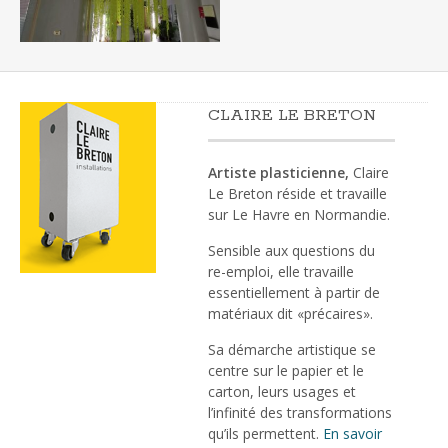
CLAIRE LE BRETON
Artiste plasticienne,
Claire
Le Breton réside et travaille
sur Le Havre en Normandie.
Sensible aux questions du
re-emploi, elle travaille
essentiellement à partir de
matériaux dit «précaires».
Sa démarche artistique se
centre sur le papier et le
carton, leurs usages et
l’infinité des transformations
qu’ils permettent.
En savoir