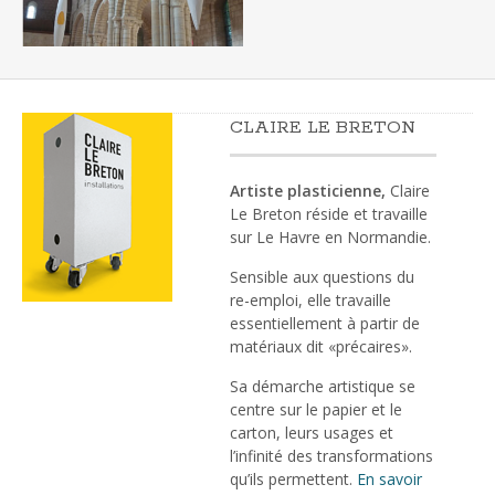
CLAIRE LE BRETON
Artiste plasticienne,
Claire
Le Breton réside et travaille
sur Le Havre en Normandie.
Sensible aux questions du
re-emploi, elle travaille
essentiellement à partir de
matériaux dit «précaires».
Sa démarche artistique se
centre sur le papier et le
carton, leurs usages et
l’infinité des transformations
qu’ils permettent.
En savoir