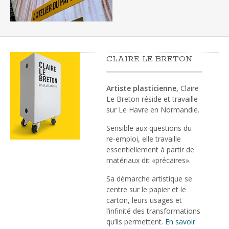
CLAIRE LE BRETON
Artiste plasticienne,
Claire
Le Breton réside et travaille
sur Le Havre en Normandie.
Sensible aux questions du
re-emploi, elle travaille
essentiellement à partir de
matériaux dit «précaires».
Sa démarche artistique se
centre sur le papier et le
carton, leurs usages et
l’infinité des transformations
qu’ils permettent.
En savoir