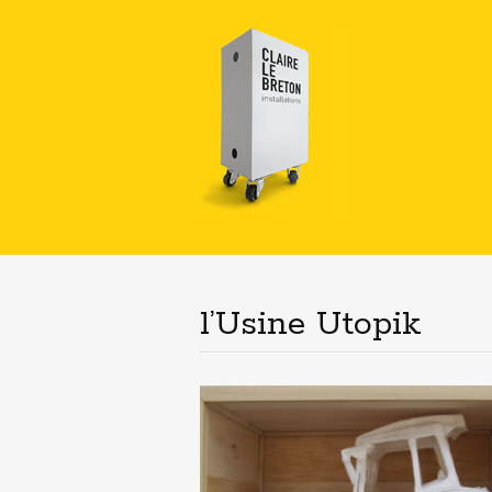
l’Usine Utopik