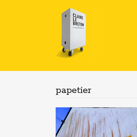
papetier