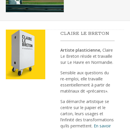
CLAIRE LE BRETON
Artiste plasticienne,
Claire
Le Breton réside et travaille
sur Le Havre en Normandie.
Sensible aux questions du
re-emploi, elle travaille
essentiellement à partir de
matériaux dit «précaires».
Sa démarche artistique se
centre sur le papier et le
carton, leurs usages et
l’infinité des transformations
qu’ils permettent.
En savoir