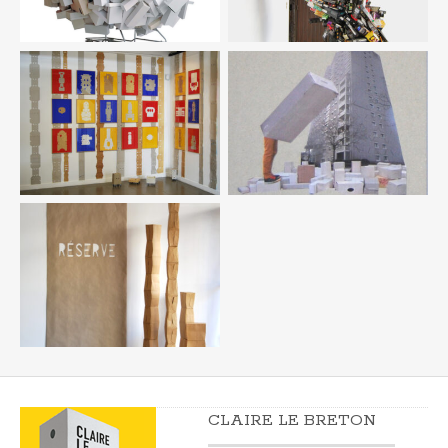
CLAIRE LE BRETON