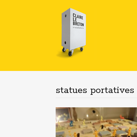
statues portatives