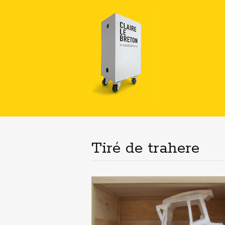
Tiré de trahere