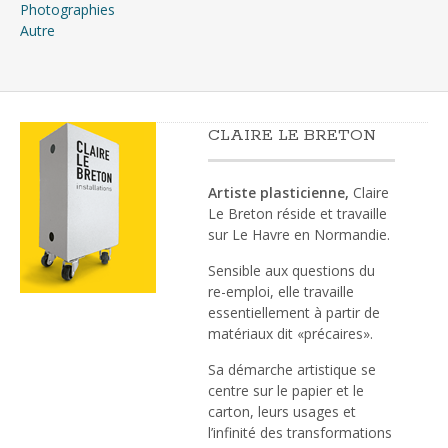
Photographies
Autre
CLAIRE LE BRETON
Artiste plasticienne,
Claire
Le Breton réside et travaille
sur Le Havre en Normandie.
Sensible aux questions du
re-emploi, elle travaille
essentiellement à partir de
matériaux dit «précaires».
Sa démarche artistique se
centre sur le papier et le
carton, leurs usages et
l’infinité des transformations