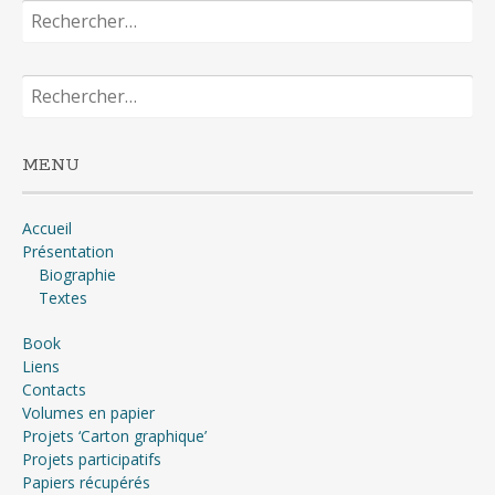
Rechercher :
Rechercher :
MENU
Accueil
Présentation
Biographie
Textes
Book
Liens
Contacts
Volumes en papier
Projets ‘Carton graphique’
Projets participatifs
Papiers récupérés