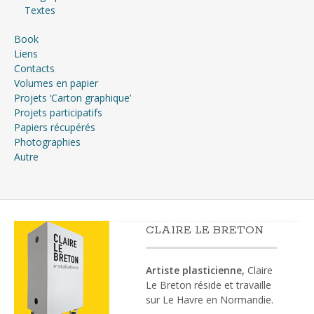
Textes
Book
Liens
Contacts
Volumes en papier
Projets ‘Carton graphique’
Projets participatifs
Papiers récupérés
Photographies
Autre
CLAIRE LE BRETON
Artiste plasticienne,
Claire
Le Breton réside et travaille
sur Le Havre en Normandie.