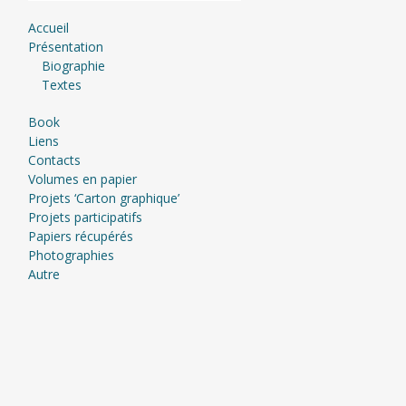
Accueil
Présentation
Biographie
Textes
Book
Liens
Contacts
Volumes en papier
Projets ‘Carton graphique’
Projets participatifs
Papiers récupérés
Photographies
Autre