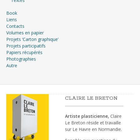
Textes
Book
Liens
Contacts
Volumes en papier
Projets ‘Carton graphique’
Projets participatifs
Papiers récupérés
Photographies
Autre
CLAIRE LE BRETON
Artiste plasticienne,
Claire
Le Breton réside et travaille
sur Le Havre en Normandie.