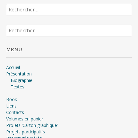
Rechercher :
Rechercher :
MENU
Accueil
Présentation
Biographie
Textes
Book
Liens
Contacts
Volumes en papier
Projets ‘Carton graphique’
Projets participatifs