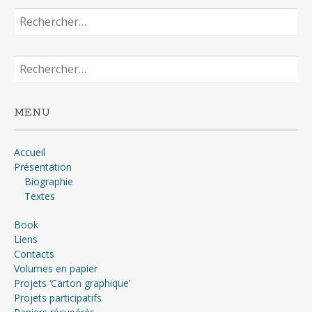
Rechercher :
Rechercher :
MENU
Accueil
Présentation
Biographie
Textes
Book
Liens
Contacts
Volumes en papier
Projets ‘Carton graphique’
Projets participatifs