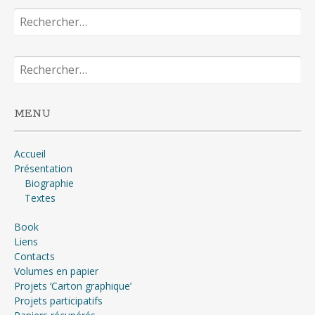
Rechercher :
Rechercher :
MENU
Accueil
Présentation
Biographie
Textes
Book
Liens
Contacts
Volumes en papier
Projets ‘Carton graphique’
Projets participatifs