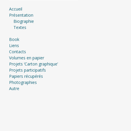
Accueil
Présentation
Biographie
Textes
Book
Liens
Contacts
Volumes en papier
Projets ‘Carton graphique’
Projets participatifs
Papiers récupérés
Photographies
Autre