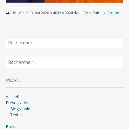
Publié le
19 mai 2020
à
4032 × 3024
dans
CV :: Claire Le Breton
.
Rechercher :
Rechercher :
MENU
Accueil
Présentation
Biographie
Textes
Book