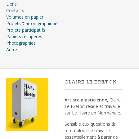
Liens
Contacts
Volumes en papier
Projets ‘Carton graphique’
Projets participatifs
Papiers récupérés
Photographies
Autre
CLAIRE LE BRETON
Artiste plasticienne,
Claire
Le Breton réside et travaille
sur Le Havre en Normandie.
Sensible aux questions du
re-emploi, elle travaille
essentiellement à partir de