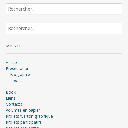
Rechercher :
Rechercher :
MENU
Accueil
Présentation
Biographie
Textes
Book
Liens
Contacts
Volumes en papier
Projets ‘Carton graphique’
Projets participatifs