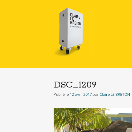
DSC_1209
Publié le
12 avril 2017
par
Claire LE BRETON