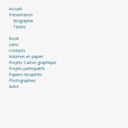
Accueil
Présentation
Biographie
Textes
Book
Liens
Contacts
Volumes en papier
Projets ‘Carton graphique’
Projets participatifs
Papiers récupérés
Photographies
Autre