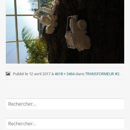
Publié le
12 avril 2017
à
4618 × 3464
dans
TRANSFORMEUR #2
.
Rechercher :
Rechercher :