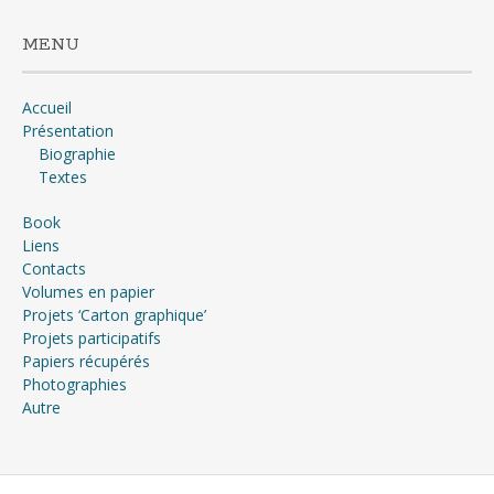
MENU
Accueil
Présentation
Biographie
Textes
Book
Liens
Contacts
Volumes en papier
Projets ‘Carton graphique’
Projets participatifs
Papiers récupérés
Photographies
Autre