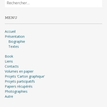
Rechercher :
MENU
Accueil
Présentation
Biographie
Textes
Book
Liens
Contacts
Volumes en papier
Projets ‘Carton graphique’
Projets participatifs
Papiers récupérés
Photographies
Autre