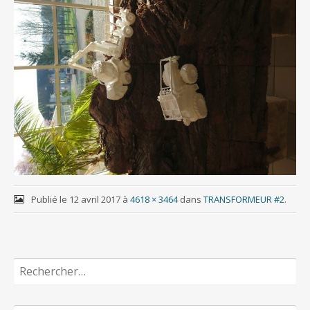
Publié le
12 avril 2017
à
4618 × 3464
dans
TRANSFORMEUR #2
.
Rechercher :