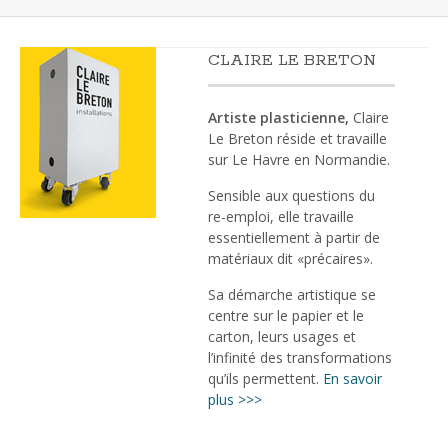
CLAIRE LE BRETON
Artiste plasticienne,
Claire
Le Breton réside et travaille
sur Le Havre en Normandie.
Sensible aux questions du
re-emploi, elle travaille
essentiellement à partir de
matériaux dit «précaires».
Sa démarche artistique se
centre sur le papier et le
carton, leurs usages et
l’infinité des transformations
qu’ils permettent.
En savoir
plus >>>