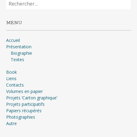
Rechercher :
MENU
Accueil
Présentation
Biographie
Textes
Book
Liens
Contacts
Volumes en papier
Projets ‘Carton graphique’
Projets participatifs
Papiers récupérés
Photographies
Autre