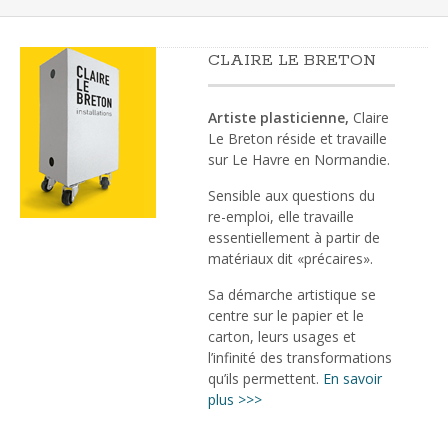
CLAIRE LE BRETON
Artiste plasticienne,
Claire
Le Breton réside et travaille
sur Le Havre en Normandie.
Sensible aux questions du
re-emploi, elle travaille
essentiellement à partir de
matériaux dit «précaires».
Sa démarche artistique se
centre sur le papier et le
carton, leurs usages et
l’infinité des transformations
qu’ils permettent.
En savoir
plus >>>