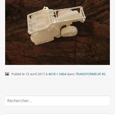
Publié le
12 avril 2017
à
4618 × 3464
dans
TRANSFORMEUR #2
.
Rechercher :