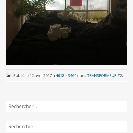
Publié le
12 avril 2017
à
4618 × 3464
dans
TRANSFORMEUR #2
.
Rechercher :
Rechercher :