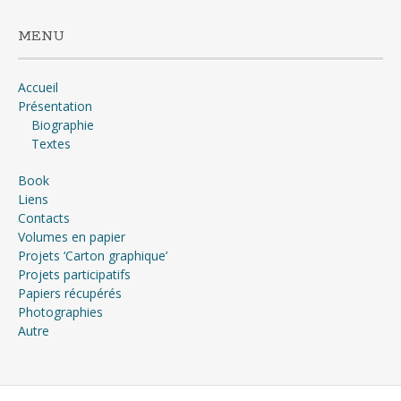
MENU
Accueil
Présentation
Biographie
Textes
Book
Liens
Contacts
Volumes en papier
Projets ‘Carton graphique’
Projets participatifs
Papiers récupérés
Photographies
Autre