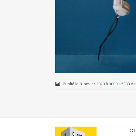
Publié le
8 janvier 2020
à
3000 × 5333
da
CL