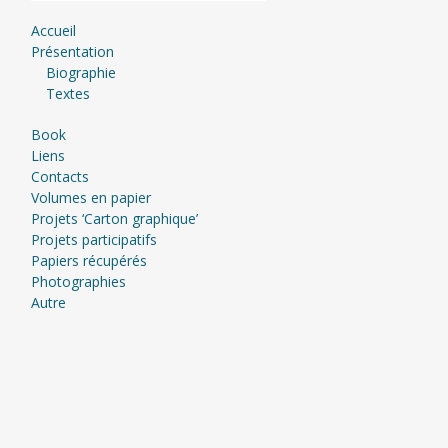
Accueil
Présentation
Biographie
Textes
Book
Liens
Contacts
Volumes en papier
Projets ‘Carton graphique’
Projets participatifs
Papiers récupérés
Photographies
Autre