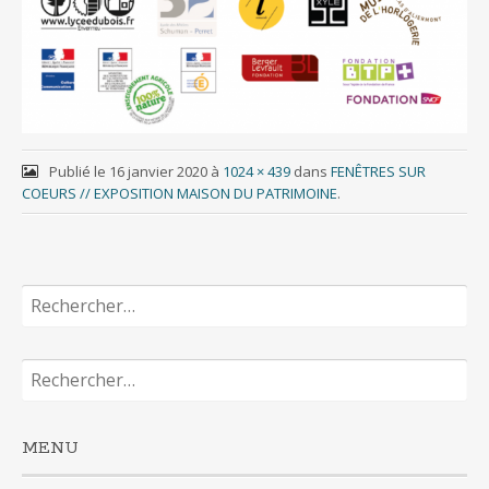
Publié le
16 janvier 2020
à
1024 × 439
dans
FENÊTRES SUR
COEURS // EXPOSITION MAISON DU PATRIMOINE
.
Rechercher :
Rechercher :
MENU