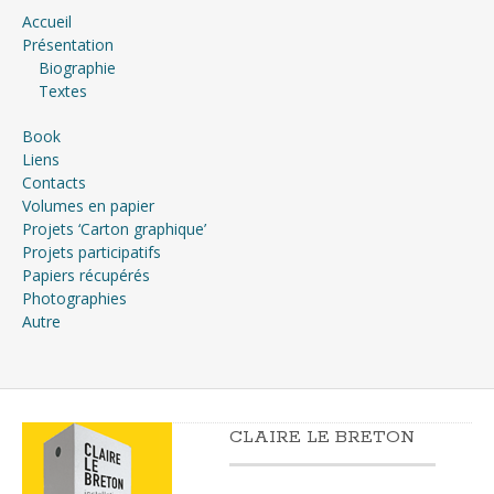
Accueil
Présentation
Biographie
Textes
Book
Liens
Contacts
Volumes en papier
Projets ‘Carton graphique’
Projets participatifs
Papiers récupérés
Photographies
Autre
CLAIRE LE BRETON