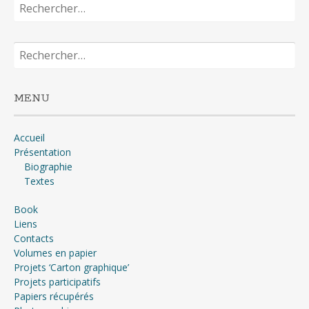
Rechercher :
Rechercher :
MENU
Accueil
Présentation
Biographie
Textes
Book
Liens
Contacts
Volumes en papier
Projets ‘Carton graphique’
Projets participatifs
Papiers récupérés