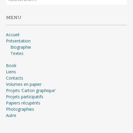
MENU
Accueil
Présentation
Biographie
Textes
Book
Liens
Contacts
Volumes en papier
Projets ‘Carton graphique’
Projets participatifs
Papiers récupérés
Photographies
Autre