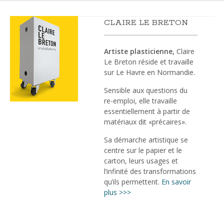
CLAIRE LE BRETON
Artiste plasticienne,
Claire
Le Breton réside et travaille
sur Le Havre en Normandie.
Sensible aux questions du
re-emploi, elle travaille
essentiellement à partir de
matériaux dit «précaires».
Sa démarche artistique se
centre sur le papier et le
carton, leurs usages et
l’infinité des transformations
qu’ils permettent.
En savoir
plus >>>