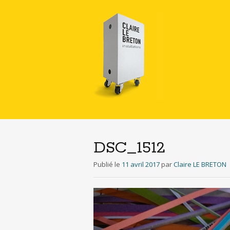
DSC_1512
Publié le
11 avril 2017
par
Claire LE BRETON