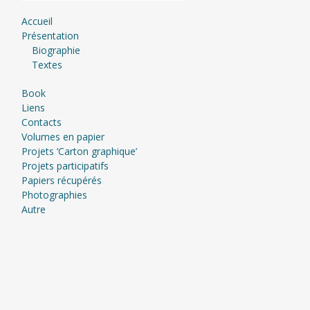
Accueil
Présentation
Biographie
Textes
Book
Liens
Contacts
Volumes en papier
Projets ‘Carton graphique’
Projets participatifs
Papiers récupérés
Photographies
Autre