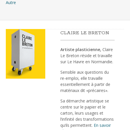
Autre
CLAIRE LE BRETON
Artiste plasticienne,
Claire
Le Breton réside et travaille
sur Le Havre en Normandie.
Sensible aux questions du
re-emploi, elle travaille
essentiellement à partir de
matériaux dit «précaires».
Sa démarche artistique se
centre sur le papier et le
carton, leurs usages et
l’infinité des transformations
qu’ils permettent.
En savoir