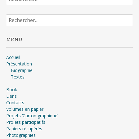
Rechercher :
MENU
Accueil
Présentation
Biographie
Textes
Book
Liens
Contacts
Volumes en papier
Projets ‘Carton graphique’
Projets participatifs
Papiers récupérés
Photographies