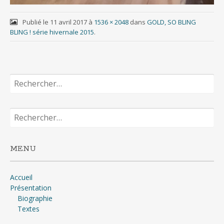
Publié le
11 avril 2017
à
1536 × 2048
dans
GOLD, SO BLING
BLING ! série hivernale 2015
.
Rechercher :
Rechercher :
MENU
Accueil
Présentation
Biographie
Textes