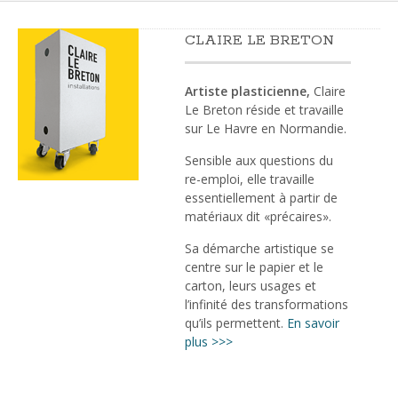
CLAIRE LE BRETON
Artiste plasticienne,
Claire
Le Breton réside et travaille
sur Le Havre en Normandie.
Sensible aux questions du
re-emploi, elle travaille
essentiellement à partir de
matériaux dit «précaires».
Sa démarche artistique se
centre sur le papier et le
carton, leurs usages et
l’infinité des transformations
qu’ils permettent.
En savoir
plus >>>