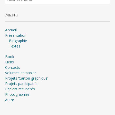
MENU
Accueil
Présentation
Biographie
Textes
Book
Liens
Contacts
Volumes en papier
Projets ‘Carton graphique’
Projets participatifs
Papiers récupérés
Photographies
Autre