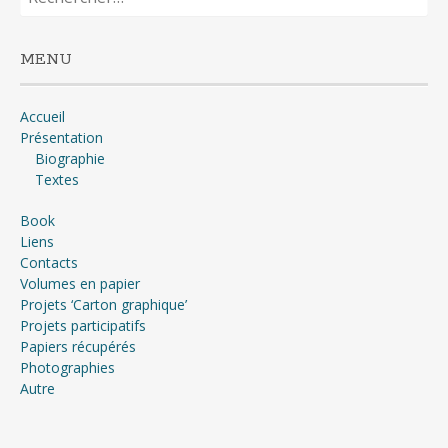
MENU
Accueil
Présentation
Biographie
Textes
Book
Liens
Contacts
Volumes en papier
Projets ‘Carton graphique’
Projets participatifs
Papiers récupérés
Photographies
Autre