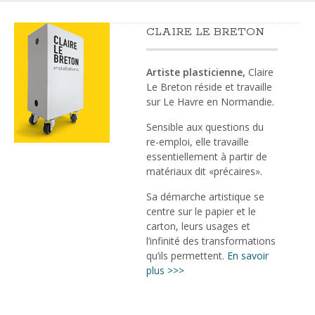
CLAIRE LE BRETON
Artiste plasticienne,
Claire
Le Breton réside et travaille
sur Le Havre en Normandie.
Sensible aux questions du
re-emploi, elle travaille
essentiellement à partir de
matériaux dit «précaires».
Sa démarche artistique se
centre sur le papier et le
carton, leurs usages et
l’infinité des transformations
qu’ils permettent.
En savoir
plus >>>