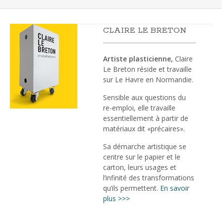
CLAIRE LE BRETON
Artiste plasticienne,
Claire
Le Breton réside et travaille
sur Le Havre en Normandie.
Sensible aux questions du
re-emploi, elle travaille
essentiellement à partir de
matériaux dit «précaires».
Sa démarche artistique se
centre sur le papier et le
carton, leurs usages et
l’infinité des transformations
qu’ils permettent.
En savoir
plus >>>