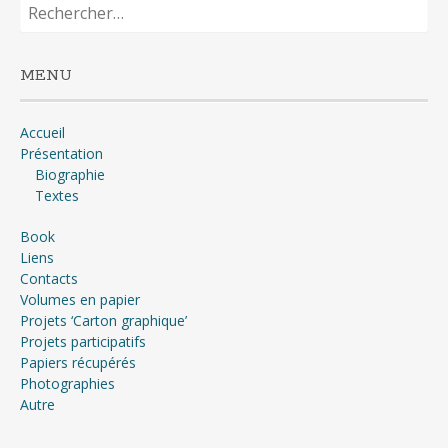
Rechercher :
MENU
Accueil
Présentation
Biographie
Textes
Book
Liens
Contacts
Volumes en papier
Projets ‘Carton graphique’
Projets participatifs
Papiers récupérés
Photographies
Autre