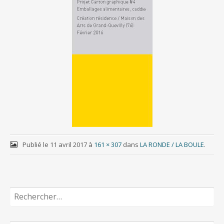
Publié le
11 avril 2017
à
161 × 307
dans
LA RONDE / LA BOULE
.
Rechercher :