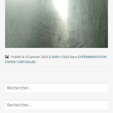
Publié le
23 janvier 2020
à
3000 × 5333
dans
EXPÉRIMENTATION
PAPIER ‘CARTON-LIN’
.
Rechercher :
Rechercher :