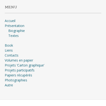
MENU
Accueil
Présentation
Biographie
Textes
Book
Liens
Contacts
Volumes en papier
Projets ‘Carton graphique’
Projets participatifs
Papiers récupérés
Photographies
Autre