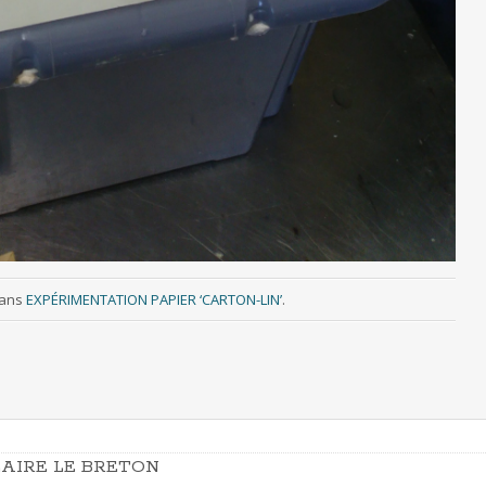
ans
EXPÉRIMENTATION PAPIER ‘CARTON-LIN’
.
AIRE LE BRETON