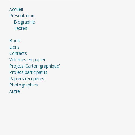
Accueil
Présentation
Biographie
Textes
Book
Liens
Contacts
Volumes en papier
Projets ‘Carton graphique’
Projets participatifs
Papiers récupérés
Photographies
Autre