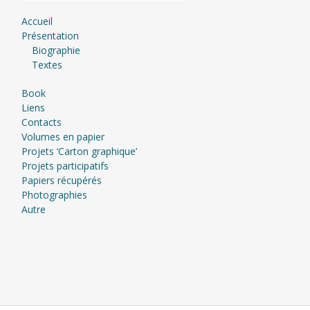
Accueil
Présentation
Biographie
Textes
Book
Liens
Contacts
Volumes en papier
Projets ‘Carton graphique’
Projets participatifs
Papiers récupérés
Photographies
Autre