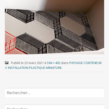
Publié le
23 mars 2021
à
594 × 402
dans
PAYSAGE CONTENEUR
// INSTALLATION PLASTIQUE MINIATURE
.
Rechercher :
Rechercher :