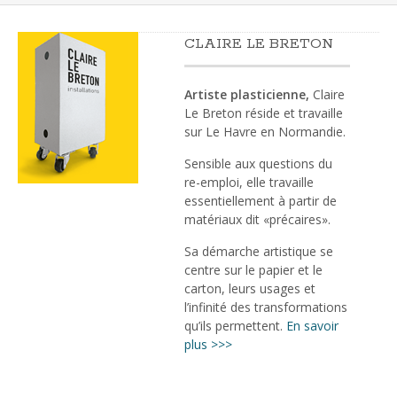
CLAIRE LE BRETON
Artiste plasticienne,
Claire
Le Breton réside et travaille
sur Le Havre en Normandie.
Sensible aux questions du
re-emploi, elle travaille
essentiellement à partir de
matériaux dit «précaires».
Sa démarche artistique se
centre sur le papier et le
carton, leurs usages et
l’infinité des transformations
qu’ils permettent.
En savoir
plus >>>