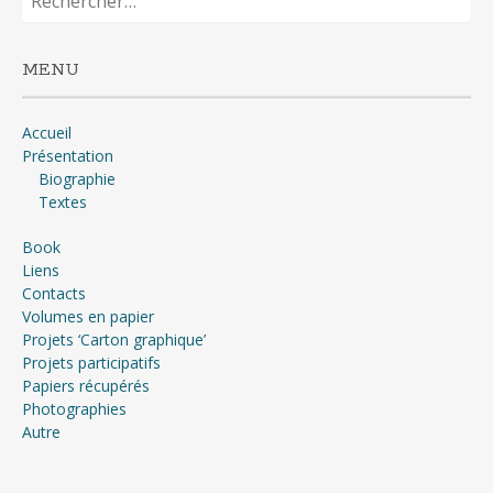
MENU
Accueil
Présentation
Biographie
Textes
Book
Liens
Contacts
Volumes en papier
Projets ‘Carton graphique’
Projets participatifs
Papiers récupérés
Photographies
Autre