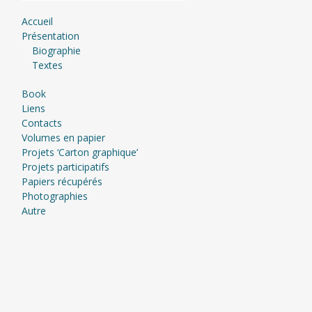
Accueil
Présentation
Biographie
Textes
Book
Liens
Contacts
Volumes en papier
Projets ‘Carton graphique’
Projets participatifs
Papiers récupérés
Photographies
Autre