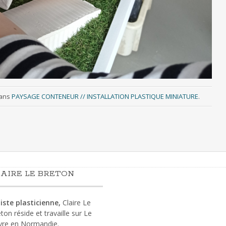
ans
PAYSAGE CONTENEUR // INSTALLATION PLASTIQUE MINIATURE
.
AIRE LE BRETON
iste plasticienne,
Claire Le
ton réside et travaille sur Le
vre en Normandie.