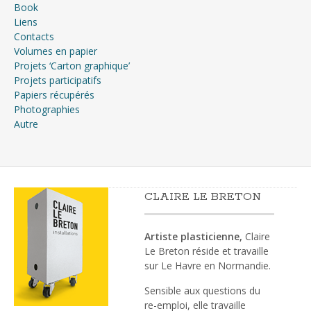
Book
Liens
Contacts
Volumes en papier
Projets ‘Carton graphique’
Projets participatifs
Papiers récupérés
Photographies
Autre
CLAIRE LE BRETON
Artiste plasticienne,
Claire
Le Breton réside et travaille
sur Le Havre en Normandie.
Sensible aux questions du
re-emploi, elle travaille