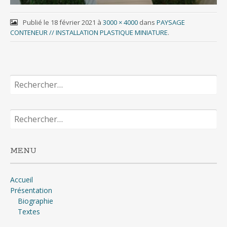
Publié le
18 février 2021
à
3000 × 4000
dans
PAYSAGE
CONTENEUR // INSTALLATION PLASTIQUE MINIATURE
.
Rechercher :
Rechercher :
MENU
Accueil
Présentation
Biographie
Textes