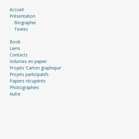
Accueil
Présentation
Biographie
Textes
Book
Liens
Contacts
Volumes en papier
Projets ‘Carton graphique’
Projets participatifs
Papiers récupérés
Photographies
Autre