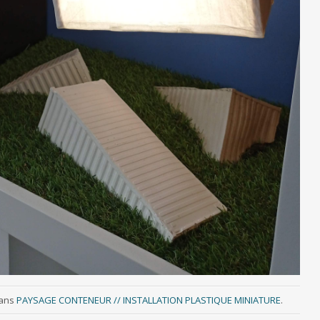
ans
PAYSAGE CONTENEUR // INSTALLATION PLASTIQUE MINIATURE
.