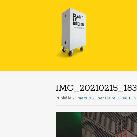
IMG_20210215_183
Publié le
21 mars 2023
par
Claire LE BRETON