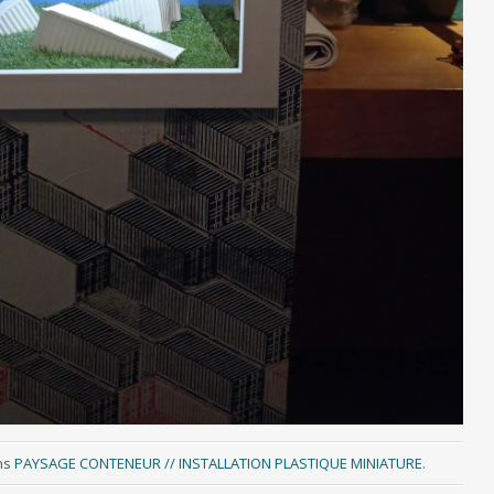
ns
PAYSAGE CONTENEUR // INSTALLATION PLASTIQUE MINIATURE
.