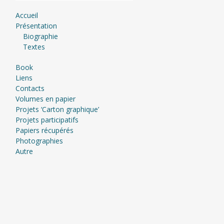
Accueil
Présentation
Biographie
Textes
Book
Liens
Contacts
Volumes en papier
Projets ‘Carton graphique’
Projets participatifs
Papiers récupérés
Photographies
Autre