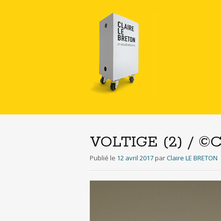
VOLTIGE (2) / ©Cl
Publié le
12 avril 2017
par
Claire LE BRETON