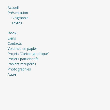
Accueil
Présentation
Biographie
Textes
Book
Liens
Contacts
Volumes en papier
Projets ‘Carton graphique’
Projets participatifs
Papiers récupérés
Photographies
Autre