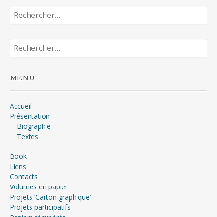
Rechercher :
Rechercher :
MENU
Accueil
Présentation
Biographie
Textes
Book
Liens
Contacts
Volumes en papier
Projets ‘Carton graphique’
Projets participatifs