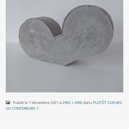
Publié le
7 décembre 2021
à
2992 × 2992
dans
PLUTÔT COEURS
OU CONTENEURS ?
.