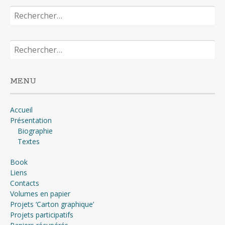
Rechercher :
Rechercher :
MENU
Accueil
Présentation
Biographie
Textes
Book
Liens
Contacts
Volumes en papier
Projets ‘Carton graphique’
Projets participatifs