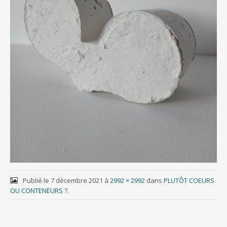
Publié le
7 décembre 2021
à
2992 × 2992
dans
PLUTÔT COEURS
OU CONTENEURS ?
.