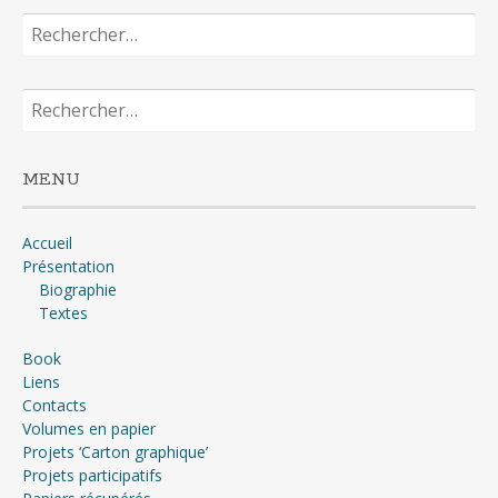
Rechercher :
Rechercher :
MENU
Accueil
Présentation
Biographie
Textes
Book
Liens
Contacts
Volumes en papier
Projets ‘Carton graphique’
Projets participatifs